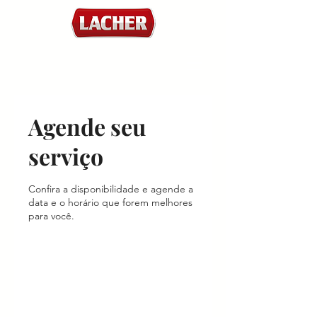
Agende seu
serviço
Confira a disponibilidade e agende a
data e o horário que forem melhores
para você.