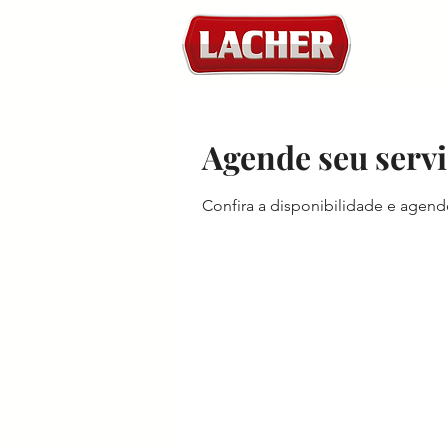
Agende seu serv
Confira a disponibilidade e agend